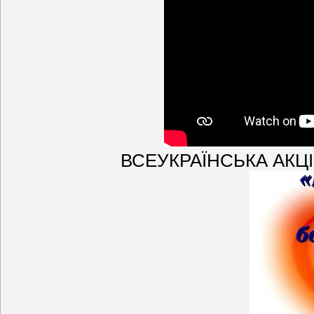
ВСЕУКРАЇНСЬКА АКЦІ