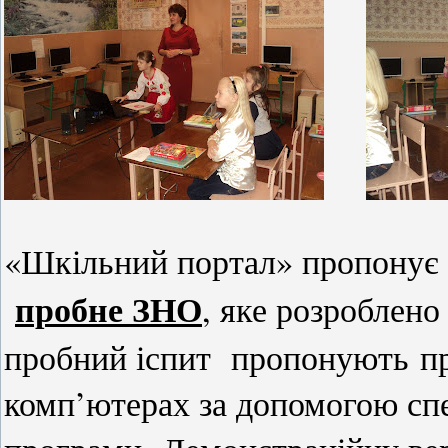
«Шкільний портал» пропонує 
пробне ЗНО
, яке розроблен
пробний іспит пропонують про
комп’ютерах за допомогою спе