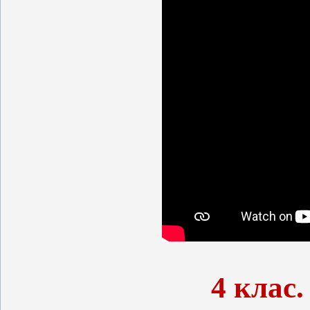
4 клас.