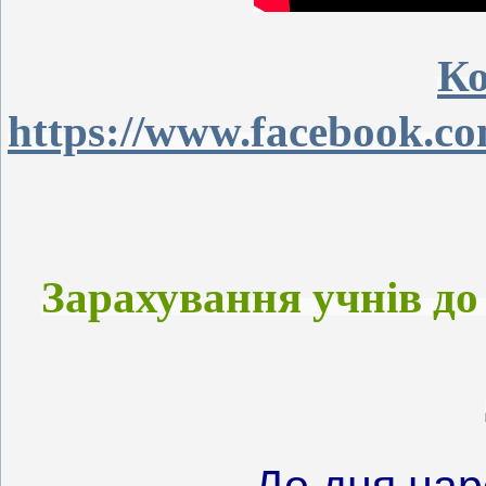
Ко
https://www.facebook.c
Зарахування учнів до