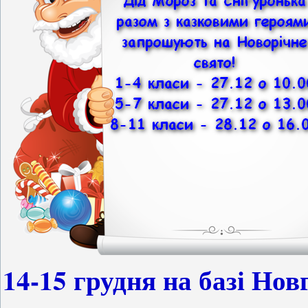
14-15 грудня на базі Нов