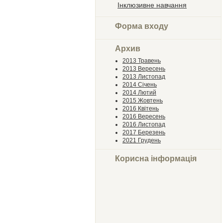
Інклюзивне навчання
Форма входу
Архив
2013 Травень
2013 Вересень
2013 Листопад
2014 Січень
2014 Лютий
2015 Жовтень
2016 Квітень
2016 Вересень
2016 Листопад
2017 Березень
2021 Грудень
Корисна інформація